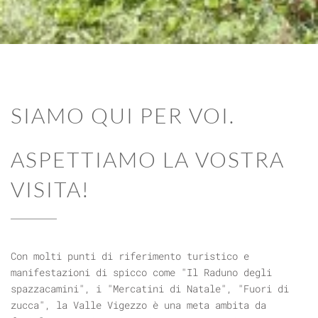
SIAMO QUI PER VOI.
ASPETTIAMO LA VOSTRA
VISITA!
Con molti punti di riferimento turistico e
manifestazioni di spicco come "Il Raduno degli
spazzacamini", i "Mercatini di Natale", "Fuori di
zucca", la Valle Vigezzo è una meta ambita da